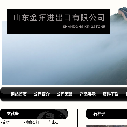
网站首页
公司简介
公司荣誉
产品展示
资料下载
玄武岩
石柱子
乱拼
喷泉石灯
车止石