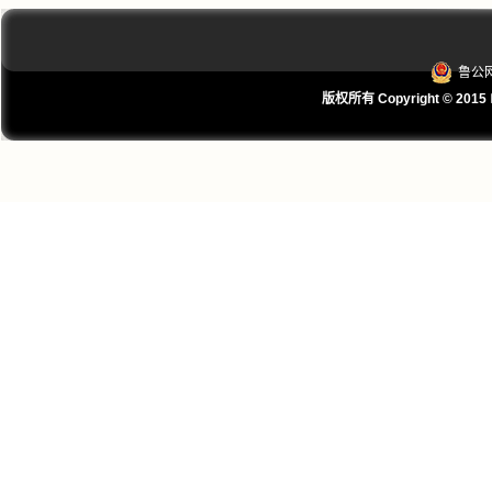
鲁公网
版权所有 Copyright © 