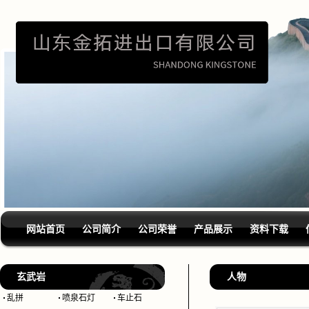
网站首页
公司简介
公司荣誉
产品展示
资料下载
玄武岩
人物
乱拼
喷泉石灯
车止石