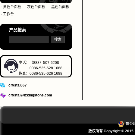
黄色台面板
灰色台面板
黑色台面板
工作台
产品搜索
电话：（888）507-6208
0086-535-628 1688
传真：0086-535-626 1688
crystal667
crystal@lzkingstone.com
鲁公网
版权所有 Copyright © 