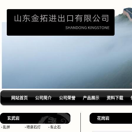
网站首页
公司简介
公司荣誉
产品展示
资料下载
玄武岩
花岗岩
乱拼
喷泉石灯
车止石