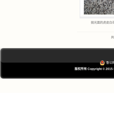
抛光面的虎皮白
共
鲁公网
版权所有 Copyright © 