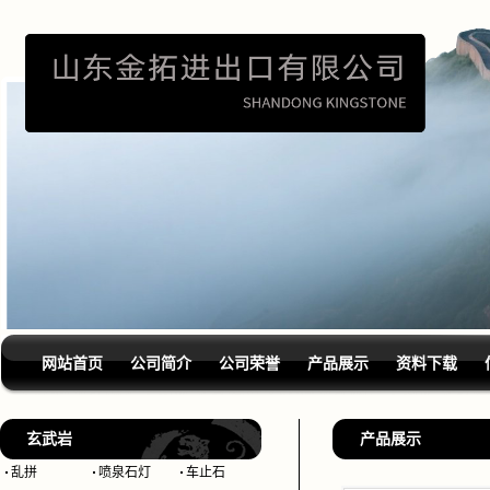
网站首页
公司简介
公司荣誉
产品展示
资料下载
玄武岩
产品展示
乱拼
喷泉石灯
车止石